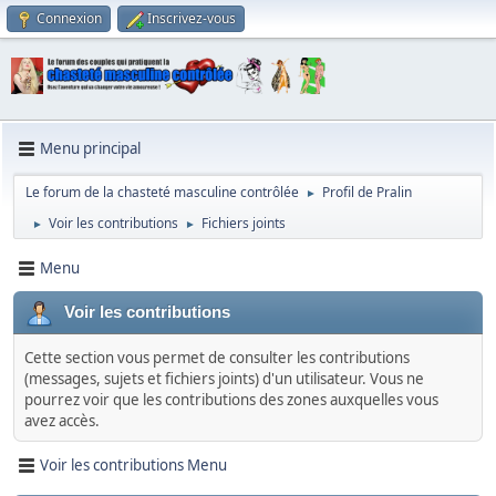
Connexion
Inscrivez-vous
Menu principal
Le forum de la chasteté masculine contrôlée
Profil de Pralin
►
Voir les contributions
Fichiers joints
►
►
Menu
Voir les contributions
Cette section vous permet de consulter les contributions
(messages, sujets et fichiers joints) d'un utilisateur. Vous ne
pourrez voir que les contributions des zones auxquelles vous
avez accès.
Voir les contributions Menu