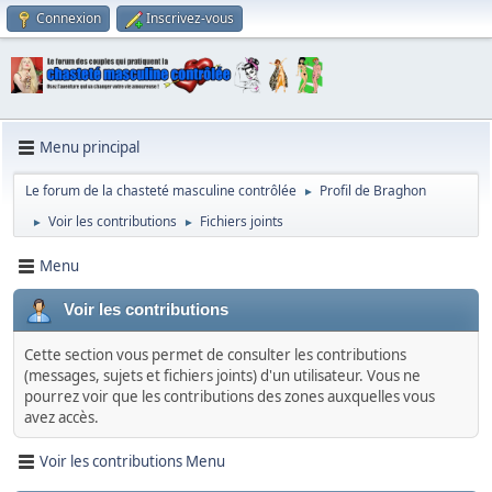
Connexion
Inscrivez-vous
Menu principal
Le forum de la chasteté masculine contrôlée
Profil de Braghon
►
Voir les contributions
Fichiers joints
►
►
Menu
Voir les contributions
Cette section vous permet de consulter les contributions
(messages, sujets et fichiers joints) d'un utilisateur. Vous ne
pourrez voir que les contributions des zones auxquelles vous
avez accès.
Voir les contributions Menu