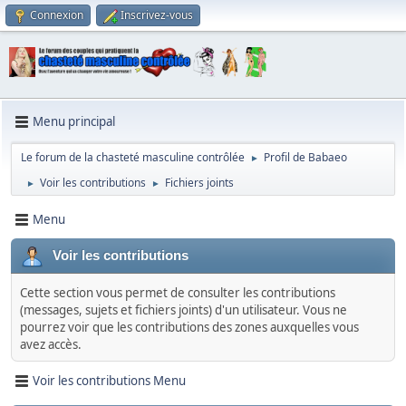
Connexion
Inscrivez-vous
Menu principal
Le forum de la chasteté masculine contrôlée
Profil de Babaeo
►
Voir les contributions
Fichiers joints
►
►
Menu
Voir les contributions
Cette section vous permet de consulter les contributions
(messages, sujets et fichiers joints) d'un utilisateur. Vous ne
pourrez voir que les contributions des zones auxquelles vous
avez accès.
Voir les contributions Menu