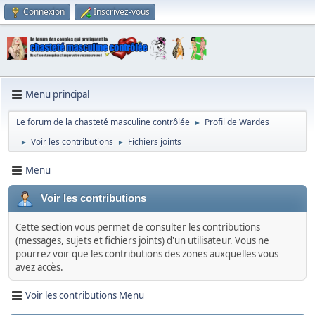
Connexion
Inscrivez-vous
Menu principal
Le forum de la chasteté masculine contrôlée
Profil de Wardes
►
Voir les contributions
Fichiers joints
►
►
Menu
Voir les contributions
Cette section vous permet de consulter les contributions
(messages, sujets et fichiers joints) d'un utilisateur. Vous ne
pourrez voir que les contributions des zones auxquelles vous
avez accès.
Voir les contributions Menu