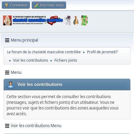
Connexion
Inscrivez-vous
Menu principal
Le forum de la chasteté masculine contrôlée
Profil de jerome87
►
Voir les contributions
Fichiers joints
►
►
Menu
Voir les contributions
Cette section vous permet de consulter les contributions
(messages, sujets et fichiers joints) d'un utilisateur. Vous ne
pourrez voir que les contributions des zones auxquelles vous
avez accès.
Voir les contributions Menu