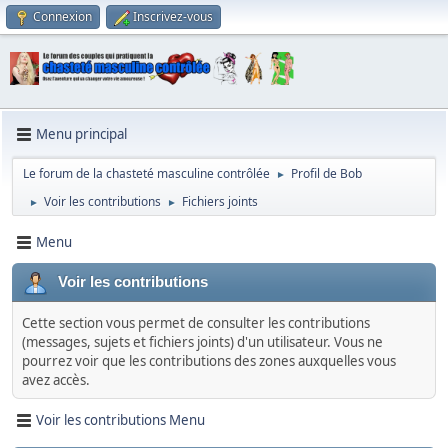
Connexion
Inscrivez-vous
Menu principal
Le forum de la chasteté masculine contrôlée
Profil de Bob
►
Voir les contributions
Fichiers joints
►
►
Menu
Voir les contributions
Cette section vous permet de consulter les contributions
(messages, sujets et fichiers joints) d'un utilisateur. Vous ne
pourrez voir que les contributions des zones auxquelles vous
avez accès.
Voir les contributions Menu