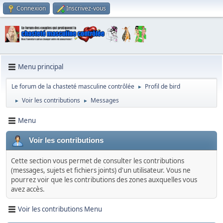
Connexion
Inscrivez-vous
Menu principal
Le forum de la chasteté masculine contrôlée
Profil de bird
►
Voir les contributions
Messages
►
►
Menu
Voir les contributions
Cette section vous permet de consulter les contributions
(messages, sujets et fichiers joints) d'un utilisateur. Vous ne
pourrez voir que les contributions des zones auxquelles vous
avez accès.
Voir les contributions Menu