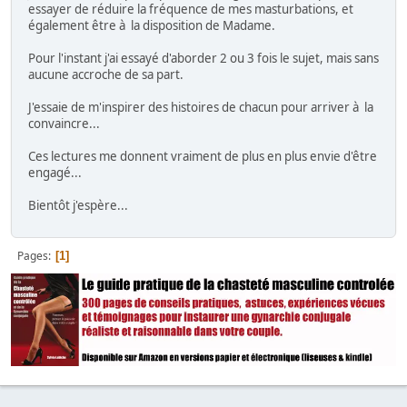
essayer de réduire la fréquence de mes masturbations, et
également être à la disposition de Madame.
Pour l'instant j'ai essayé d'aborder 2 ou 3 fois le sujet, mais sans
aucune accroche de sa part.
J'essaie de m'inspirer des histoires de chacun pour arriver à la
convaincre...
Ces lectures me donnent vraiment de plus en plus envie d'être
engagé...
Bientôt j'espère...
Pages
1