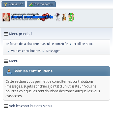
Connexion
Inscrivez-vous
Menu principal
Le forum de la chasteté masculine contrôlée
Profil de hbox
►
Voir les contributions
Messages
►
►
Menu
Voir les contributions
Cette section vous permet de consulter les contributions
(messages, sujets et fichiers joints) d'un utilisateur. Vous ne
pourrez voir que les contributions des zones auxquelles vous
avez accès.
Voir les contributions Menu