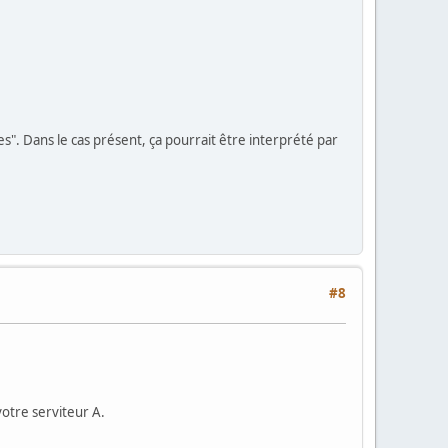
s". Dans le cas présent, ça pourrait être interprété par
#8
otre serviteur A.