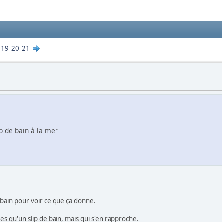
19
20
21
p de bain à la mer
bain pour voir ce que ça donne.
es qu'un slip de bain, mais qui s'en rapproche.