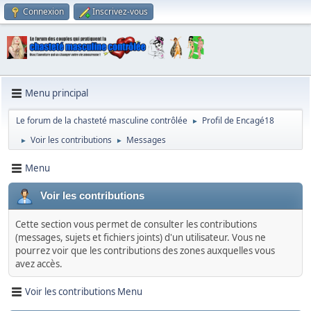
Connexion
Inscrivez-vous
Menu principal
Le forum de la chasteté masculine contrôlée
Profil de Encagé18
►
Voir les contributions
Messages
►
►
Menu
Voir les contributions
Cette section vous permet de consulter les contributions
(messages, sujets et fichiers joints) d'un utilisateur. Vous ne
pourrez voir que les contributions des zones auxquelles vous
avez accès.
Voir les contributions Menu