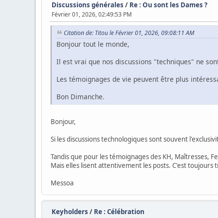
Discussions générales
/
Re : Ou sont les Dames ?
Février 01, 2026, 02:49:53 PM
Citation de: Titou le Février 01, 2026, 09:08:11 AM
Bonjour tout le monde,
Il est vrai que nos discussions "techniques" ne so
Les témoignages de vie peuvent être plus intéressan
Bon Dimanche.
Bonjour,
Si les discussions technologiques sont souvent l'exclusi
Tandis que pour les témoignages des KH, Maîtresses, Fe
Mais elles lisent attentivement les posts. C'est toujours t
Messoa
Keyholders
/
Re : Célébration