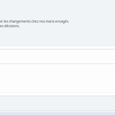
voir les changements chez nos maris encagés.
es décisions.