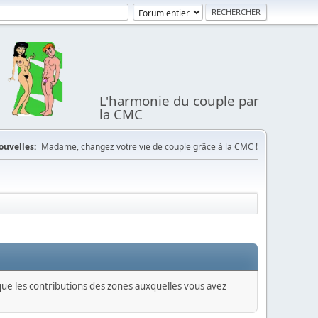
L'harmonie du couple par
la CMC
ouvelles:
Madame, changez votre vie de couple grâce à la CMC !
 que les contributions des zones auxquelles vous avez