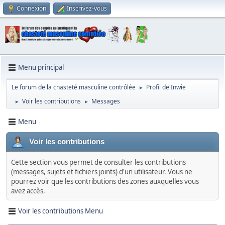
Connexion
Inscrivez-vous
Menu principal
Le forum de la chasteté masculine contrôlée
Profil de Inwie
►
Voir les contributions
Messages
►
►
Menu
Voir les contributions
Cette section vous permet de consulter les contributions
(messages, sujets et fichiers joints) d'un utilisateur. Vous ne
pourrez voir que les contributions des zones auxquelles vous
avez accès.
Voir les contributions Menu