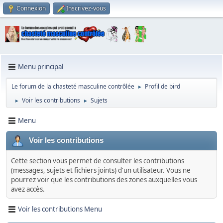
Connexion
Inscrivez-vous
Menu principal
Le forum de la chasteté masculine contrôlée
Profil de bird
►
Voir les contributions
Sujets
►
►
Menu
Voir les contributions
Cette section vous permet de consulter les contributions
(messages, sujets et fichiers joints) d'un utilisateur. Vous ne
pourrez voir que les contributions des zones auxquelles vous
avez accès.
Voir les contributions Menu