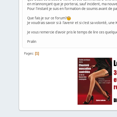
en m'annonçant que je porterai, sauf incident, ma nouvel
Pour l'instant je suis en formation de soumis avant de pa
Que fais je sur ce forum?
Je voudrais savoir si à l'avenir et si c'est sa volonté,
Je vous remercie d'avoir pris le temps de lire ces quelqu
Pralin
Pages
1