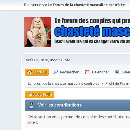
Bienvenue sur
Le forum de la chasteté masculine contrôlée
.
Août 06, 2026, 05:27:31 AM
Accueil
Rechercher
Calendrier
Gale
Le forum de la chasteté masculine contrôlée
Profil de Pralin
►
Infos du Profil
Voir les contributions
Cette section vous permet de consulter les contributions (
accès.