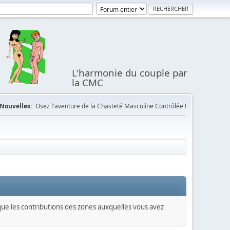
L'harmonie du couple par
la CMC
Nouvelles:
Osez l'aventure de la Chasteté Masculine Contrôlée !
 que les contributions des zones auxquelles vous avez