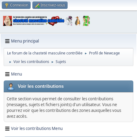
Connexion
Inscrivez-vous
Menu principal
Le forum de la chasteté masculine contrôlée
Profil de Newcage
►
Voir les contributions
Sujets
►
►
Menu
Voir les contributions
Cette section vous permet de consulter les contributions
(messages, sujets et fichiers joints) d'un utilisateur. Vous ne
pourrez voir que les contributions des zones auxquelles vous
avez accès.
Voir les contributions Menu