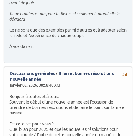
avant de jouir.
Tu ne banderas que pour ta Reine et seulement quand elle le
décidera
Ce ne sont que des exemples parmi d'autres et à adapter selon
le style et l'expérience de chaque couple
À vos clavier !
Discussions générales
/
Bilan et bonnes résolutions
#4
nouvelle année
Janvier 02, 2026, 08:58:40 AM
Bonjour à toutes et à tous.
Souvent le début d'une nouvelle année est l'occasion de
prendre de bonnes résolutions et de faire le point sur l'année
passée.
Est-ce le cas pour vous ?
Quel bilan pour 2025 et quelles nouvelles résolutions pour
votre couple à l'aube de cette nouvelle année en matière de