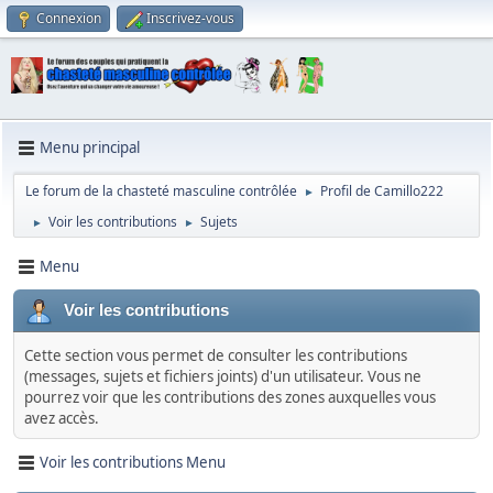
Connexion
Inscrivez-vous
Menu principal
Le forum de la chasteté masculine contrôlée
Profil de Camillo222
►
Voir les contributions
Sujets
►
►
Menu
Voir les contributions
Cette section vous permet de consulter les contributions
(messages, sujets et fichiers joints) d'un utilisateur. Vous ne
pourrez voir que les contributions des zones auxquelles vous
avez accès.
Voir les contributions Menu