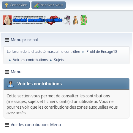
Connexion
Inscrivez-vous
Menu principal
Le forum de la chasteté masculine contrôlée
Profil de Encagé18
►
Voir les contributions
Sujets
►
►
Menu
Voir les contributions
Cette section vous permet de consulter les contributions
(messages, sujets et fichiers joints) d'un utilisateur. Vous ne
pourrez voir que les contributions des zones auxquelles vous
avez accès.
Voir les contributions Menu