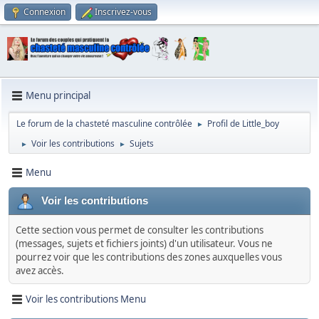
Connexion
Inscrivez-vous
Menu principal
Le forum de la chasteté masculine contrôlée
Profil de Little_boy
►
Voir les contributions
Sujets
►
►
Menu
Voir les contributions
Cette section vous permet de consulter les contributions
(messages, sujets et fichiers joints) d'un utilisateur. Vous ne
pourrez voir que les contributions des zones auxquelles vous
avez accès.
Voir les contributions Menu