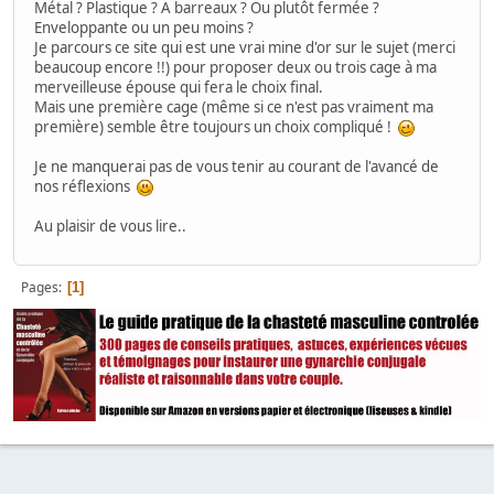
Métal ? Plastique ? A barreaux ? Ou plutôt fermée ?
Enveloppante ou un peu moins ?
Je parcours ce site qui est une vrai mine d'or sur le sujet (merci
beaucoup encore !!) pour proposer deux ou trois cage à ma
merveilleuse épouse qui fera le choix final.
Mais une première cage (même si ce n'est pas vraiment ma
première) semble être toujours un choix compliqué !
Je ne manquerai pas de vous tenir au courant de l'avancé de
nos réflexions
Au plaisir de vous lire..
Pages
1