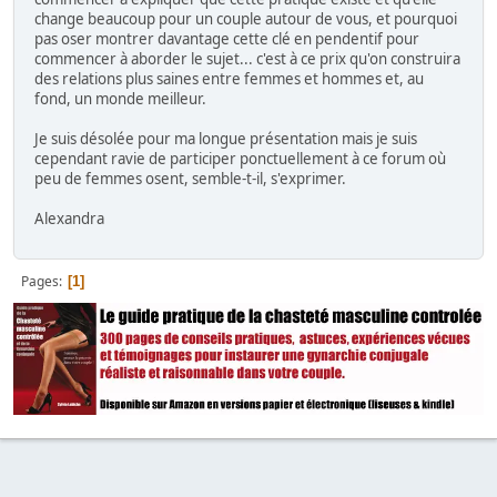
change beaucoup pour un couple autour de vous, et pourquoi
pas oser montrer davantage cette clé en pendentif pour
commencer à aborder le sujet... c'est à ce prix qu'on construira
des relations plus saines entre femmes et hommes et, au
fond, un monde meilleur.
Je suis désolée pour ma longue présentation mais je suis
cependant ravie de participer ponctuellement à ce forum où
peu de femmes osent, semble-t-il, s'exprimer.
Alexandra
Pages
1