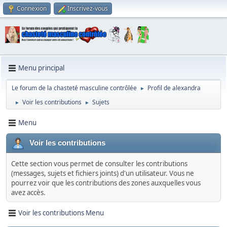
Connexion
Inscrivez-vous
Menu principal
Le forum de la chasteté masculine contrôlée
Profil de alexandra
►
Voir les contributions
Sujets
►
►
Menu
Voir les contributions
Cette section vous permet de consulter les contributions
(messages, sujets et fichiers joints) d'un utilisateur. Vous ne
pourrez voir que les contributions des zones auxquelles vous
avez accès.
Voir les contributions Menu