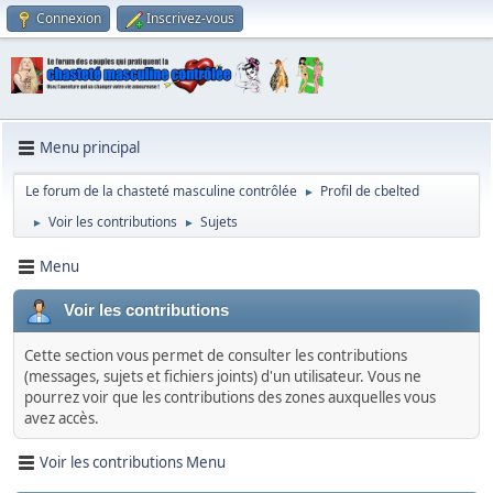
Connexion
Inscrivez-vous
Menu principal
Le forum de la chasteté masculine contrôlée
Profil de cbelted
►
Voir les contributions
Sujets
►
►
Menu
Voir les contributions
Cette section vous permet de consulter les contributions
(messages, sujets et fichiers joints) d'un utilisateur. Vous ne
pourrez voir que les contributions des zones auxquelles vous
avez accès.
Voir les contributions Menu