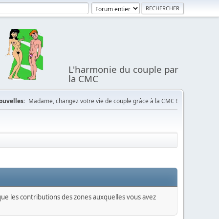
L'harmonie du couple par
la CMC
ouvelles:
Madame, changez votre vie de couple grâce à la CMC !
 que les contributions des zones auxquelles vous avez