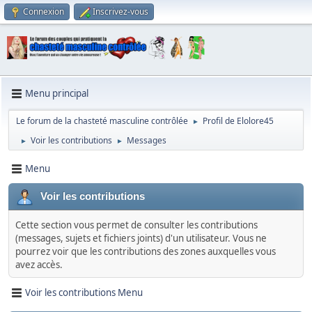
Connexion
Inscrivez-vous
Menu principal
Le forum de la chasteté masculine contrôlée
Profil de Elolore45
►
Voir les contributions
Messages
►
►
Menu
Voir les contributions
Cette section vous permet de consulter les contributions
(messages, sujets et fichiers joints) d'un utilisateur. Vous ne
pourrez voir que les contributions des zones auxquelles vous
avez accès.
Voir les contributions Menu