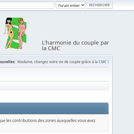
L'harmonie du couple par
la CMC
ouvelles:
Madame, changez votre vie de couple grâce à la CMC !
 que les contributions des zones auxquelles vous avez