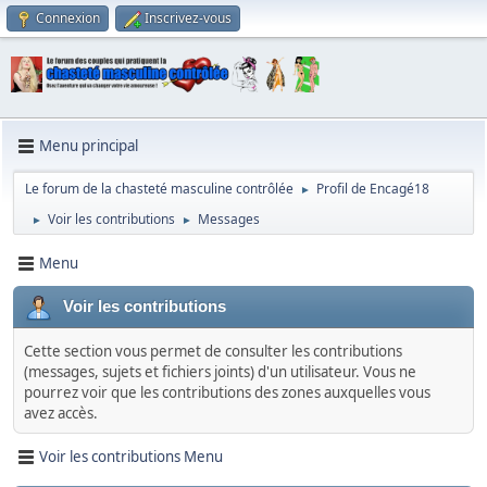
Connexion
Inscrivez-vous
Menu principal
Le forum de la chasteté masculine contrôlée
Profil de Encagé18
►
Voir les contributions
Messages
►
►
Menu
Voir les contributions
Cette section vous permet de consulter les contributions
(messages, sujets et fichiers joints) d'un utilisateur. Vous ne
pourrez voir que les contributions des zones auxquelles vous
avez accès.
Voir les contributions Menu