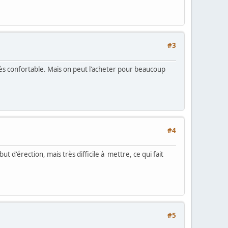
#3
 très confortable. Mais on peut l'acheter pour beaucoup
#4
d'érection, mais très difficile à mettre, ce qui fait
#5