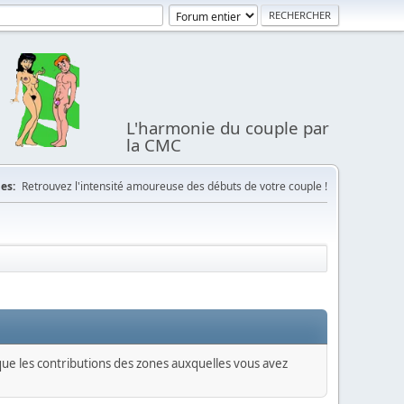
L'harmonie du couple par
la CMC
es:
Retrouvez l'intensité amoureuse des débuts de votre couple !
 que les contributions des zones auxquelles vous avez