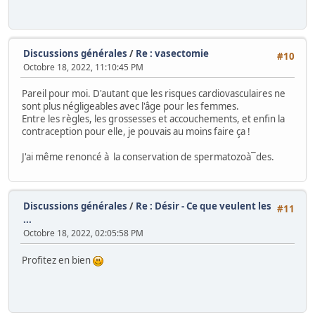
Discussions générales
/
Re : vasectomie
#10
Octobre 18, 2022, 11:10:45 PM
Pareil pour moi. D'autant que les risques cardiovasculaires ne
sont plus négligeables avec l'âge pour les femmes.
Entre les règles, les grossesses et accouchements, et enfin la
contraception pour elle, je pouvais au moins faire ça !
J'ai même renoncé à la conservation de spermatozoà¯des.
Discussions générales
/
Re : Désir - Ce que veulent les
#11
...
Octobre 18, 2022, 02:05:58 PM
Profitez en bien