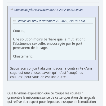
Citation de: Jelu28 le Novembre 23, 2022, 06:52:38 AM
Citation de: Titou le Novembre 22, 2022, 09:51:51 AM
Coucou,
Une solution moins barbare que la mutilation :
l'abstinence sexuelle, encouragée par le port
permanent de la cage.
Chastement.
Savoir son conjoint abstinent sous la contrainte d'une
cage est une chose, savoir qu'il c'est "coupé les
couilles" pour vous en est une autre.
Quelle vilaine expression que ce "coupé les couilles "...
ça montre la méconnaissance de cette opération chirurgicale
qui relève du respect pour l'épouse, plus que de la mutilation