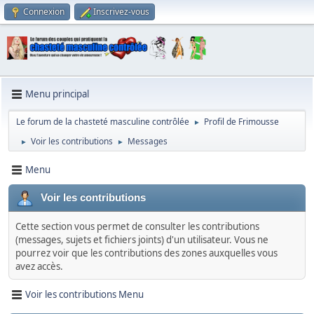
Connexion
Inscrivez-vous
Menu principal
Le forum de la chasteté masculine contrôlée
Profil de Frimousse
►
Voir les contributions
Messages
►
►
Menu
Voir les contributions
Cette section vous permet de consulter les contributions
(messages, sujets et fichiers joints) d'un utilisateur. Vous ne
pourrez voir que les contributions des zones auxquelles vous
avez accès.
Voir les contributions Menu