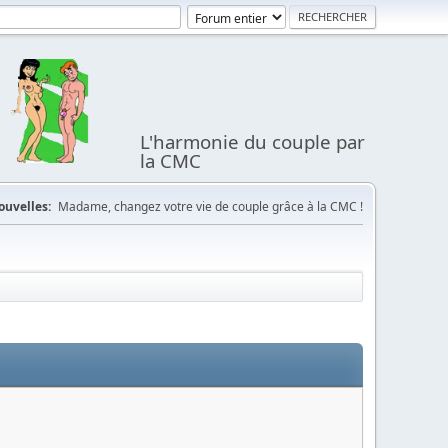
L'harmonie du couple par
la CMC
ouvelles:
Madame, changez votre vie de couple grâce à la CMC !