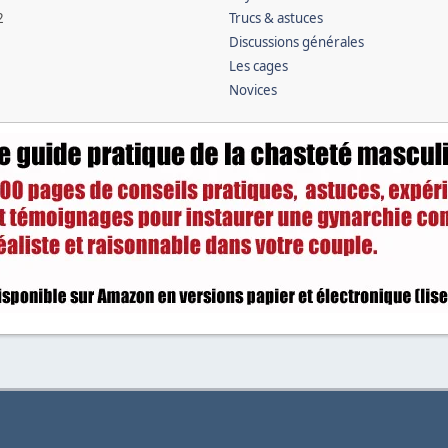
2
Trucs & astuces
Discussions générales
Les cages
Novices