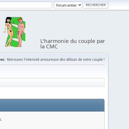
L'harmonie du couple par
la CMC
es:
Retrouvez l'intensité amoureuse des débuts de votre couple !
s.