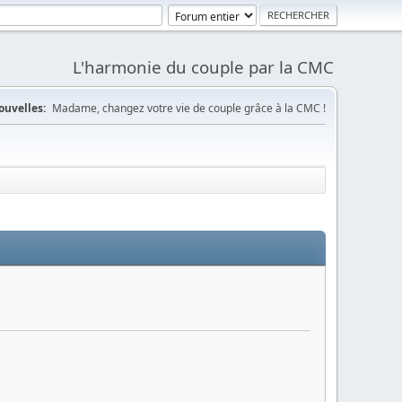
L'harmonie du couple par la CMC
ouvelles:
Madame, changez votre vie de couple grâce à la CMC !