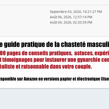
Septembre 03, 2020, 10:21:27 PM
Août 06, 2026, 12:57:14 PM
Août 04, 2026, 02:33:59 PM