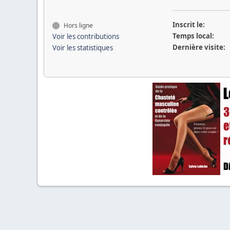
Inscrit le:
Hors ligne
Temps local:
Voir les contributions
Dernière visite:
Voir les statistiques