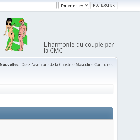
L'harmonie du couple par
la CMC
Nouvelles:
Osez l'aventure de la Chasteté Masculine Contrôlée !