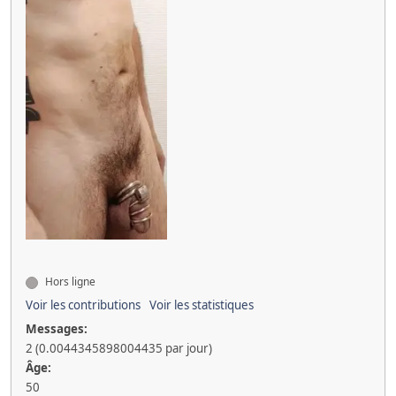
Hors ligne
Voir les contributions
Voir les statistiques
Messages:
2 (0.0044345898004435 par jour)
Âge:
50