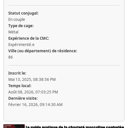
Statut conjugal:
En couple
Type de cage:
Métal
Expérience de la CMC:
Expérimenté.e
Ville (ou département) de résidence:
86
Inscrit le:
Mai 13, 2025, 08:38:56 PM
Temps local:
Août 08, 2026, 07:03:25 PM
Dernière visite:
Février 16, 2026, 09:14:30 AM