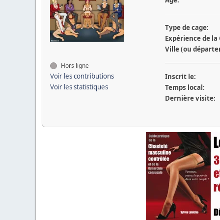
Type de cage:
Expérience de la
Ville (ou départ
Hors ligne
Voir les contributions
Inscrit le:
Voir les statistiques
Temps local:
Dernière visite: