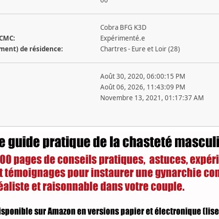
Cobra BFG K3D
 CMC:
Expérimenté.e
ement) de résidence:
Chartres - Eure et Loir (28)
Août 30, 2020, 06:00:15 PM
Août 06, 2026, 11:43:09 PM
Novembre 13, 2021, 01:17:37 AM