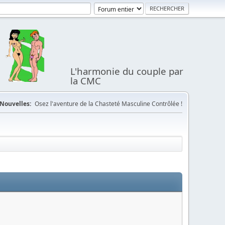
L'harmonie du couple par
la CMC
Nouvelles:
Osez l'aventure de la Chasteté Masculine Contrôlée !