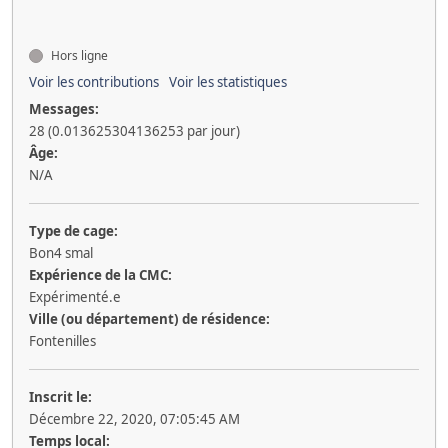
Hors ligne
Voir les contributions
Voir les statistiques
Messages:
28 (0.013625304136253 par jour)
Âge:
N/A
Type de cage:
Bon4 smal
Expérience de la CMC:
Expérimenté.e
Ville (ou département) de résidence:
Fontenilles
Inscrit le:
Décembre 22, 2020, 07:05:45 AM
Temps local: