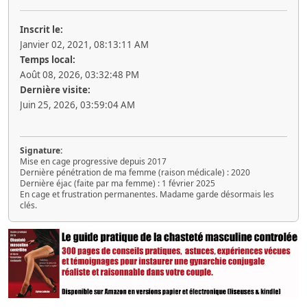
Inscrit le:
Janvier 02, 2021, 08:13:11 AM
Temps local:
Août 08, 2026, 03:32:48 PM
Dernière visite:
Juin 25, 2026, 03:59:04 AM
Signature:
Mise en cage progressive depuis 2017
Dernière pénétration de ma femme (raison médicale) : 2020
Dernière éjac (faite par ma femme) : 1 février 2025
En cage et frustration permanentes. Madame garde désormais les
clés.