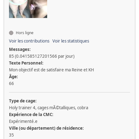
Hors ligne
Voir les contributions
Voir les statistiques
Messages:
85 (0.041585127201566 par jour)
Texte Personnel:
Mon objectif est de satisfaire ma Reine et KH
Âge:
66
Type de cage:
Holy trainer 4, cages mÃ©talliques, cobra
Expérience de la CMC:
Expérimenté.e
Ville (ou département) de résidence:
35