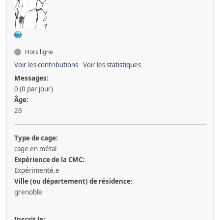
Hors ligne
Voir les contributions
Voir les statistiques
Messages:
0 (0 par jour)
Âge:
26
Type de cage:
cage en métal
Expérience de la CMC:
Expérimenté.e
Ville (ou département) de résidence:
grenoble
Inscrit le: