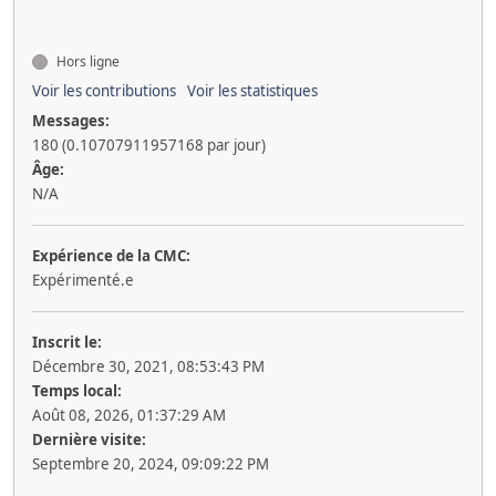
Hors ligne
Voir les contributions
Voir les statistiques
Messages:
180 (0.10707911957168 par jour)
Âge:
N/A
Expérience de la CMC:
Expérimenté.e
Inscrit le:
Décembre 30, 2021, 08:53:43 PM
Temps local:
Août 08, 2026, 01:37:29 AM
Dernière visite:
Septembre 20, 2024, 09:09:22 PM