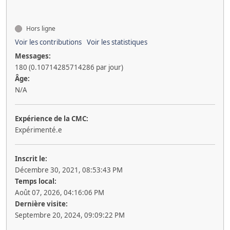
Hors ligne
Voir les contributions
Voir les statistiques
Messages:
180 (0.10714285714286 par jour)
Âge:
N/A
Expérience de la CMC:
Expérimenté.e
Inscrit le:
Décembre 30, 2021, 08:53:43 PM
Temps local:
Août 07, 2026, 04:16:06 PM
Dernière visite:
Septembre 20, 2024, 09:09:22 PM