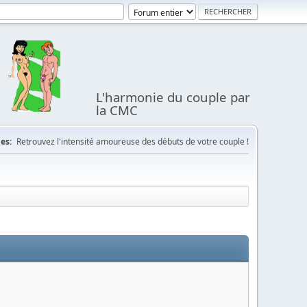
L'harmonie du couple par
la CMC
es:
Retrouvez l'intensité amoureuse des débuts de votre couple !