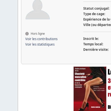
Statut conjugal:
Type de cage:
Expérience de la
Ville (ou départ
Hors ligne
Inscrit le:
Voir les contributions
Temps local:
Voir les statistiques
Dernière visite: