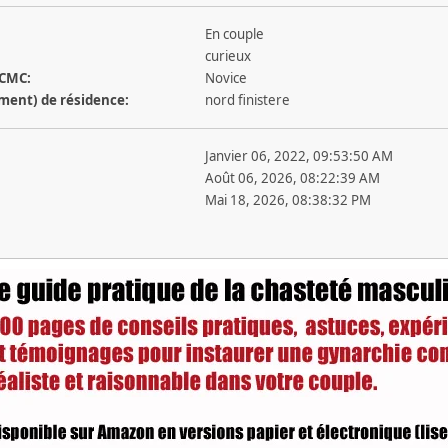
En couple
curieux
 CMC:
Novice
ement) de résidence:
nord finistere
Janvier 06, 2022, 09:53:50 AM
Août 06, 2026, 08:22:39 AM
Mai 18, 2026, 08:38:32 PM