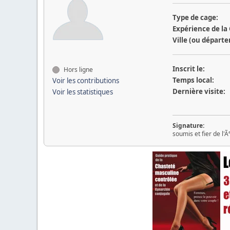
Type de cage:
Expérience de la
Ville (ou départ
Inscrit le:
Hors ligne
Temps local:
Voir les contributions
Dernière visite:
Voir les statistiques
Signature:
soumis et fier de l