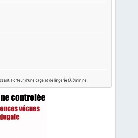
ssant. Porteur d'une cage et de lingerie fÃ©minine.