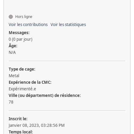
Hors ligne
Voir les contributions
Voir les statistiques
Messages:
0 (0 par jour)
Âge:
N/A
Type de cage:
Metal
Expérience de la CMC:
Expérimenté.e
Ville (ou département) de résidence:
78
Inscrit le:
Janvier 08, 2023, 03:28:56 PM
Temps local: