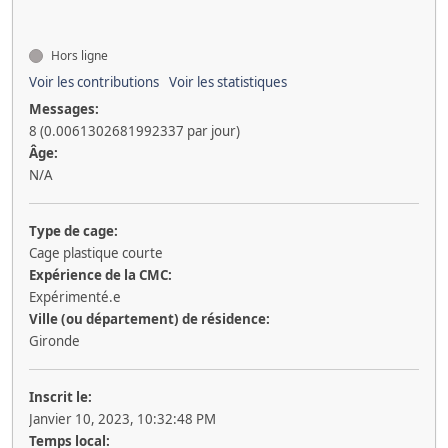
Hors ligne
Voir les contributions
Voir les statistiques
Messages:
8 (0.0061302681992337 par jour)
Âge:
N/A
Type de cage:
Cage plastique courte
Expérience de la CMC:
Expérimenté.e
Ville (ou département) de résidence:
Gironde
Inscrit le:
Janvier 10, 2023, 10:32:48 PM
Temps local: