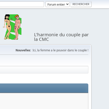
L'harmonie du couple par
la CMC
Nouvelles:
Ici, la femme a le pouvoir dans le couple !