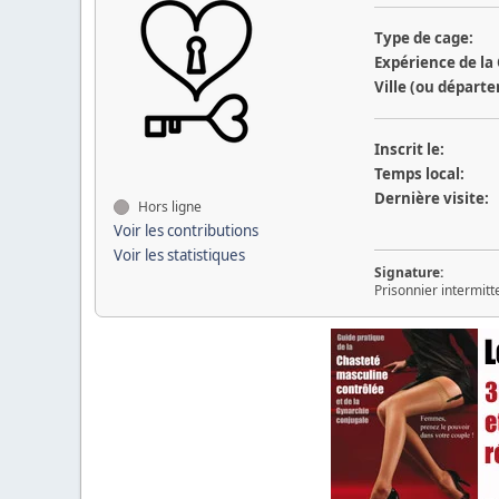
Type de cage:
Expérience de la
Ville (ou départ
Inscrit le:
Temps local:
Dernière visite:
Hors ligne
Voir les contributions
Voir les statistiques
Signature:
Prisonnier intermitt