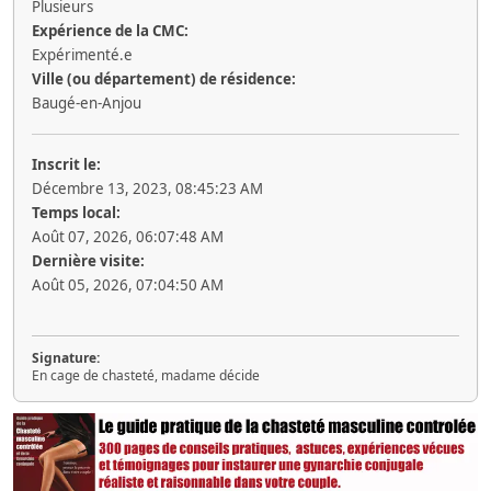
Plusieurs
Expérience de la CMC:
Expérimenté.e
Ville (ou département) de résidence:
Baugé-en-Anjou
Inscrit le:
Décembre 13, 2023, 08:45:23 AM
Temps local:
Août 07, 2026, 06:07:48 AM
Dernière visite:
Août 05, 2026, 07:04:50 AM
Signature:
En cage de chasteté, madame décide