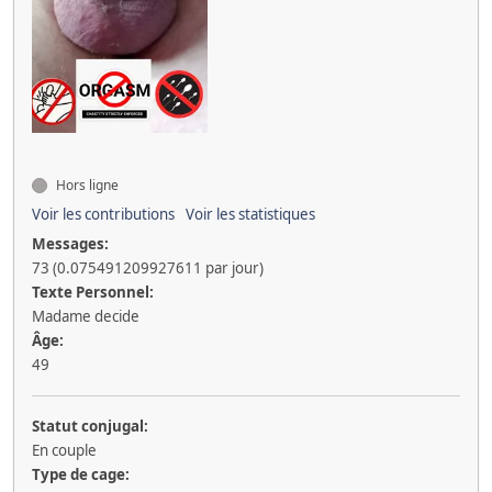
Hors ligne
Voir les contributions
Voir les statistiques
Messages:
73 (0.075491209927611 par jour)
Texte Personnel:
Madame decide
Âge:
49
Statut conjugal:
En couple
Type de cage: