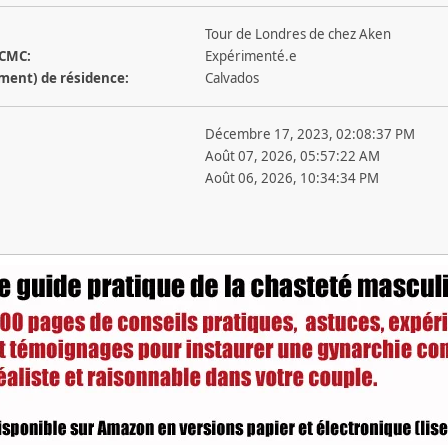
Tour de Londres de chez Aken
 CMC:
Expérimenté.e
ement) de résidence:
Calvados
Décembre 17, 2023, 02:08:37 PM
Août 07, 2026, 05:57:22 AM
Août 06, 2026, 10:34:34 PM