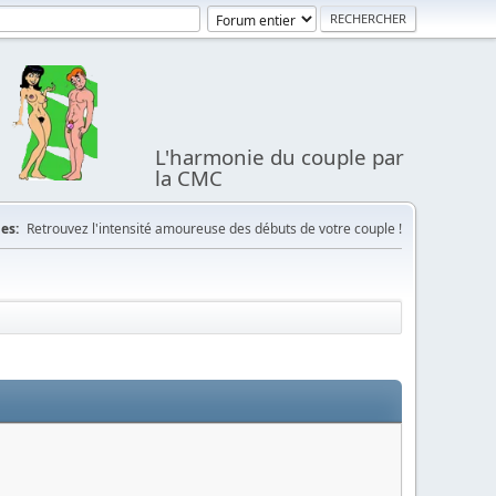
L'harmonie du couple par
la CMC
es:
Retrouvez l'intensité amoureuse des débuts de votre couple !