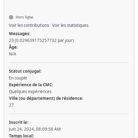
Hors ligne
Voir les contributions
Voir les statistiques
Messages:
23 (0.029639175257732 par jour)
Âge:
N/A
Statut conjugal:
En couple
Expérience de la CMC:
Quelques expériences
Ville (ou département) de résidence:
27
Inscrit le:
Juin 24, 2024, 08:09:58 AM
Temps local: