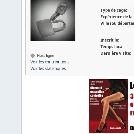
Type de cage:
Expérience de la
Ville (ou départ
Inscrit le:
Temps local:
Dernière visite:
Hors ligne
Voir les contributions
Voir les statistiques