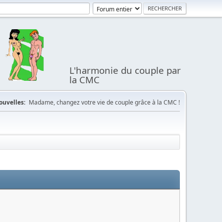
L'harmonie du couple par
la CMC
ouvelles:
Madame, changez votre vie de couple grâce à la CMC !