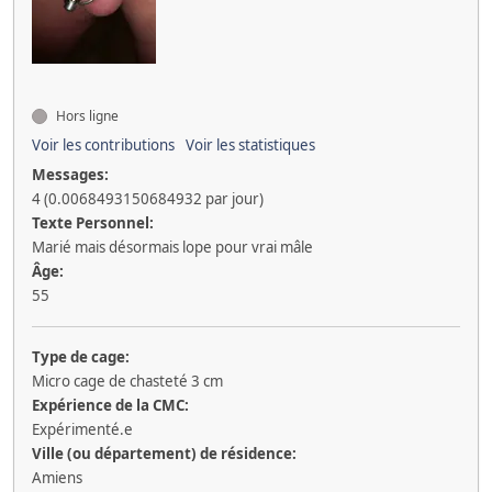
Hors ligne
Voir les contributions
Voir les statistiques
Messages:
4 (0.0068493150684932 par jour)
Texte Personnel:
Marié mais désormais lope pour vrai mâle
Âge:
55
Type de cage:
Micro cage de chasteté 3 cm
Expérience de la CMC:
Expérimenté.e
Ville (ou département) de résidence:
Amiens