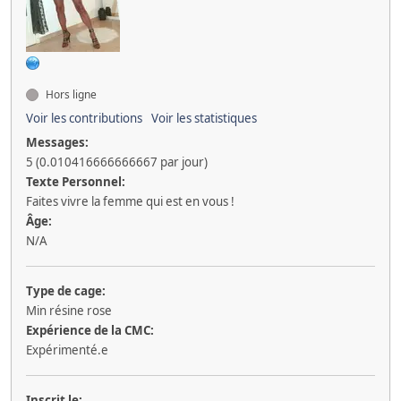
Hors ligne
Voir les contributions
Voir les statistiques
Messages:
5 (0.010416666666667 par jour)
Texte Personnel:
Faites vivre la femme qui est en vous !
Âge:
N/A
Type de cage:
Min résine rose
Expérience de la CMC:
Expérimenté.e
Inscrit le: