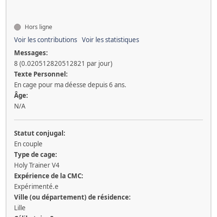
Hors ligne
Voir les contributions
Voir les statistiques
Messages:
8 (0.020512820512821 par jour)
Texte Personnel:
En cage pour ma déesse depuis 6 ans.
Âge:
N/A
Statut conjugal:
En couple
Type de cage:
Holy Trainer V4
Expérience de la CMC:
Expérimenté.e
Ville (ou département) de résidence:
Lille