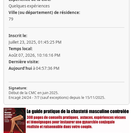
Quelques expériences
Ville (ou département) de résidence:
79
Inscrit le:
Juillet 23, 2025, 01:45:25 PM
Temps local:
Août 07, 2026, 10:16:16 PM
Dernière visite:
Aujourd'hui
à 04:57:36 PM
Signature:
Début de la CMC en juin 2025.
Encagé 24/24 - 7/7 (sauf exceptions) depuis le 15/11/2025.